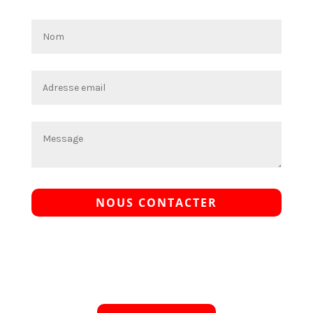
NOUS CONTACTER