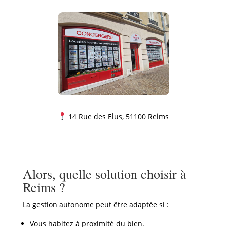
14 Rue des Elus, 51100 Reims
Alors, quelle solution choisir à
Reims ?
La gestion autonome peut être adaptée si :
Vous habitez à proximité du bien.