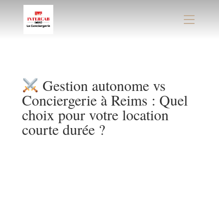
Panneau de gestion des cookies
Gestion autonome vs
Conciergerie à Reims : Quel
choix pour votre location
courte durée ?