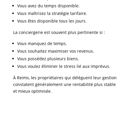
Vous avez du temps disponible.
Vous maîtrisez la stratégie tarifaire.
Vous êtes disponible tous les jours.
La conciergerie est souvent plus pertinente si :
Vous manquez de temps.
Vous souhaitez maximiser vos revenus.
Vous possédez plusieurs biens.
Vous voulez éliminer le stress lié aux imprévus.
À
Reims
, les propriétaires qui délèguent leur gestion
constatent généralement une rentabilité plus stable
et mieux optimisée.