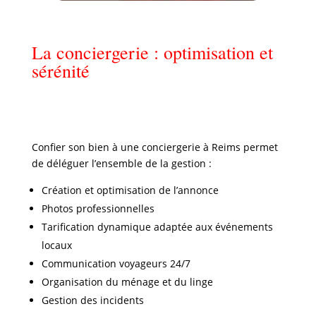
La conciergerie : optimisation et
sérénité
Confier son bien à une conciergerie à
Reims
permet
de déléguer l’ensemble de la gestion :
Création et optimisation de l’annonce
Photos professionnelles
Tarification dynamique adaptée aux événements
locaux
Communication voyageurs 24/7
Organisation du ménage et du linge
Gestion des incidents