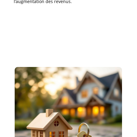
l’augmentation des revenus.