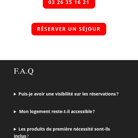
03 26 35 16 21
RÉSERVER UN SÉJOUR
F.A.Q
Puis‑je avoir une visibilité sur les réservations ?
Mon logement reste‑t‑il accessible ?
Les produits de première nécessité sont-ils
inclus
?