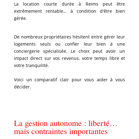
La location courte durée à Reims peut être
extrêmement rentable… à condition d'être bien
gérée.
De nombreux propriétaires hésitent entre gérer leur
logements seuls ou confier leur bien à une
conciergerie spécialisée. Le choix peut avoir un
impact direct sur vos revenus, votre temps libre et
votre tranquilité.
Voici un comparatif clair pour vous aider à vous
décider.
La gestion autonome : liberté…
mais contraintes importantes