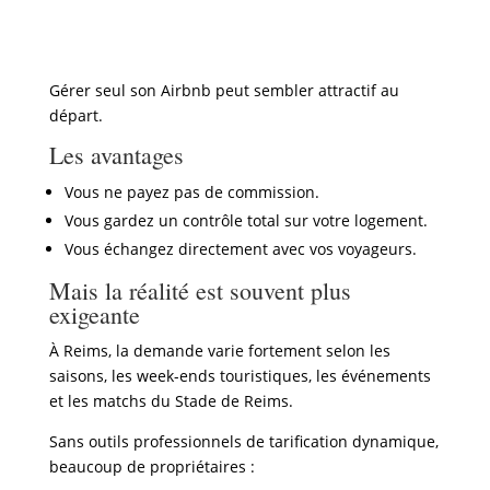
Gérer seul son Airbnb peut sembler attractif au
départ.
Les avantages
Vous ne payez pas de commission.
Vous gardez un contrôle total sur votre logement.
Vous échangez directement avec vos voyageurs.
Mais la réalité est souvent plus
exigeante
À
Reims
, la demande varie fortement selon les
saisons, les week-ends touristiques, les événements
et les matchs du
Stade de Reims
.
Sans outils professionnels de tarification dynamique,
beaucoup de propriétaires :