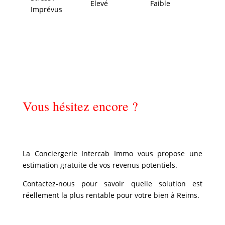
Elevé
Faible
Imprévus
Vous hésitez encore ?
La Conciergerie Intercab Immo vous propose une
estimation gratuite de vos revenus potentiels.
Contactez-nous pour savoir quelle solution est
réellement la plus rentable pour votre bien à Reims.