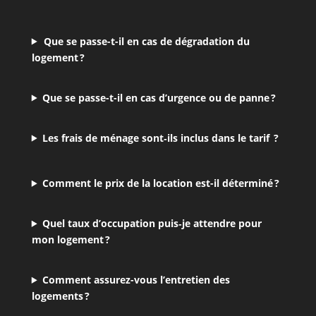
Que se passe-t-il en cas de dégradation du
logement ?
Que se passe-t-il en cas d’urgence ou de panne ?
Les frais de ménage sont‑ils inclus dans le tarif ?
Comment le prix de la location est-il déterminé ?
Quel taux d’occupation puis‑je attendre pour
mon logement ?
Comment assurez-vous l’entretien des
logements ?