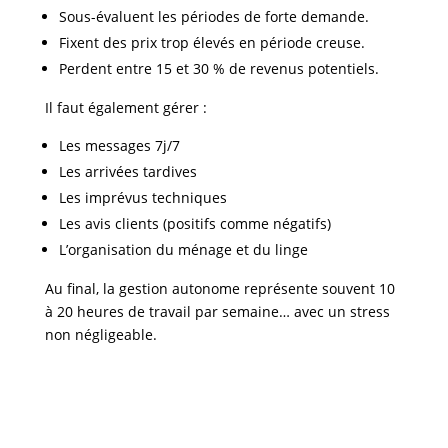
Sous-évaluent les périodes de forte demande.
Fixent des prix trop élevés en période creuse.
Perdent entre 15 et 30 % de revenus potentiels.
Il faut également gérer :
Les messages 7j/7
Les arrivées tardives
Les imprévus techniques
Les avis clients (positifs comme négatifs)
L’organisation du ménage et du linge
Au final, la gestion autonome représente souvent 10
à 20 heures de travail par semaine… avec un stress
non négligeable.