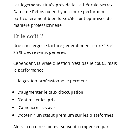
Les logements situés près de la
Cathédrale Notre-
Dame de Reims
ou en hypercentre performent
particulièrement bien lorsqu’ils sont optimisés de
manière professionnelle.
Et le coût ?
Une conciergerie facture généralement entre 15 et
25 % des revenus générés.
Cependant, la vraie question n’est pas le coût… mais
la performance.
Si la gestion professionnelle permet :
D’augmenter le taux d’occupation
D’optimiser les prix
D’améliorer les avis
D’obtenir un statut premium sur les plateformes
Alors la commission est souvent compensée par