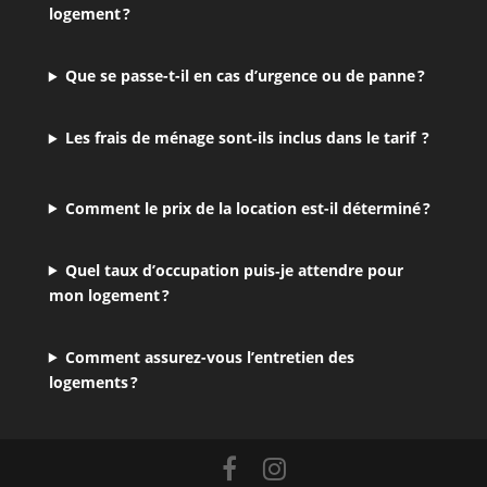
logement ?
Que se passe-t-il en cas d’urgence ou de panne ?
Les frais de ménage sont‑ils inclus dans le tarif ?
Comment le prix de la location est-il déterminé ?
Quel taux d’occupation puis‑je attendre pour
mon logement ?
Comment assurez-vous l’entretien des
logements ?