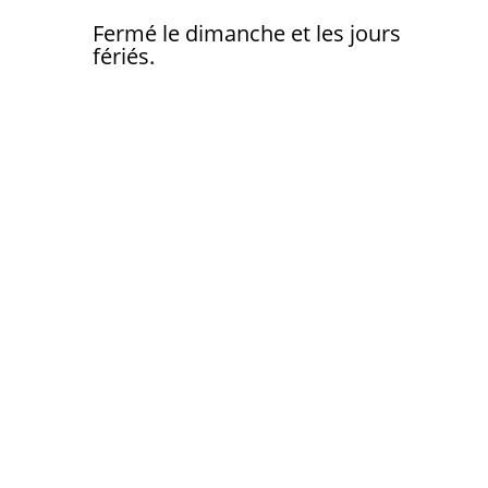
Fermé le dimanche et les jours
fériés.