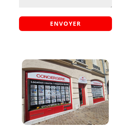
ENVOYER