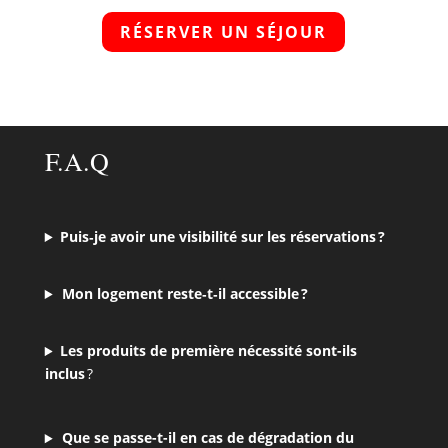
RÉSERVER UN SÉJOUR
F.A.Q
Puis‑je avoir une visibilité sur les réservations ?
Mon logement reste‑t‑il accessible ?
Les produits de première nécessité sont-ils
inclus
?
Que se passe-t-il en cas de dégradation du