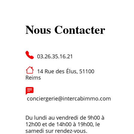
Nous Contacter
03.26.35.16.21
14 Rue des Élus, 51100
Reims
conciergerie@intercabimmo.com
Du lundi au vendredi de 9h00 à
12h00 et de 14h00 à 19h00, le
samedi sur rendez-vous.