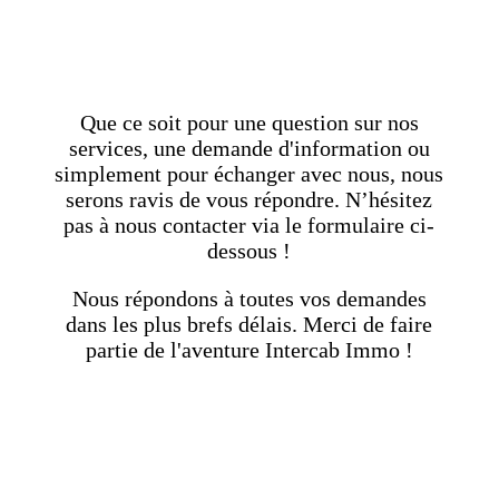
Que ce soit pour une question sur nos
services, une demande d'information ou
simplement pour échanger avec nous, nous
serons ravis de vous répondre. N’hésitez
pas à nous contacter via le formulaire ci-
dessous !
Nous répondons à toutes vos demandes
dans les plus brefs délais. Merci de faire
partie de l'aventure Intercab Immo !