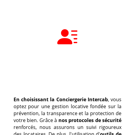
En choisissant la Conciergerie Intercab
, vous
optez pour une gestion locative fondée sur la
prévention, la transparence et la protection de
votre bien.
Grâce à
nos protocoles de sécurité
renforcés, nous assurons un suivi rigoureux
des locataires.
De plus
, l'utilisation d'
outils de