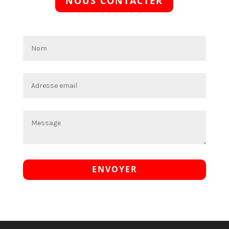
NOUS CONTACTER
ENVOYER