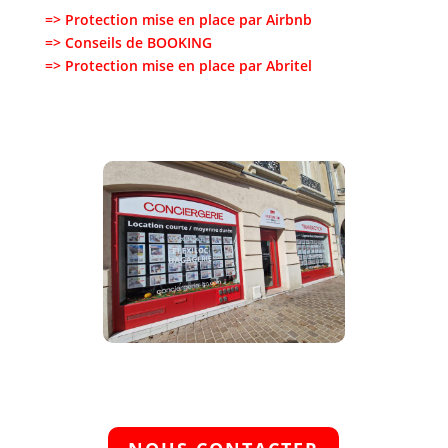
=> Protection mise en place par Airbnb
=> Conseils de BOOKING
=> Protection mise en place par Abritel