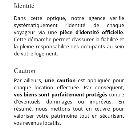
Identité
Dans cette optique
, notre agence vérifie
systématiquement l’identité de chaque
voyageur via une
pièce d’identité officielle
.
Cette démarche permet d'assurer
la fiabilité et
la pleine responsabilité des occupants au sein
de votre logement.
Caution
Par ailleurs
,
une caution
est appliquée pour
chaque location effectuée.
Par conséquent
,
vos biens sont parfaitement protégés
contre
d'éventuels dommages ou imprévus.
En
résumé
, nous mettons tout en œuvre pour
valoriser votre patrimoine tout en sécurisant
vos revenus locatifs.