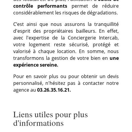
contrôle performants
permet de réduire
considérablement les risques de dégradations.
C’est ainsi que
nous assurons la tranquillité
d'esprit des propriétaires bailleurs.
En effet
,
avec l'expertise de la Conciergerie Intercab,
votre logement reste sécurisé, protégé et
valorisé à chaque location.
En somme
, nous
transformons la gestion de votre bien en
une
expérience sereine.
Pour en savoir plus ou pour obtenir un devis
personnalisé, n'hésitez pas à contacter notre
agence au
03.26.35.16.21.
Liens utiles pour plus
d'informations