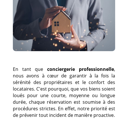
En tant que
conciergerie professionnelle
,
nous avons à cœur de garantir à la fois la
sérénité des propriétaires et le confort des
locataires.
C'est pourquoi
, que vos biens soient
loués pour une courte, moyenne ou longue
durée, chaque réservation est soumise à des
procédures strictes.
En effet
, notre priorité est
de prévenir tout incident de manière proactive.