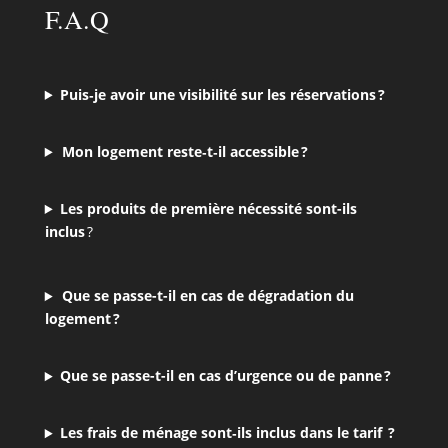
F.A.Q
Puis‑je avoir une visibilité sur les réservations ?
Mon logement reste‑t‑il accessible ?
Les produits de première nécessité sont-ils
inclus
?
Que se passe-t-il en cas de dégradation du
logement ?
Que se passe-t-il en cas d’urgence ou de panne ?
Les frais de ménage sont‑ils inclus dans le tarif ?