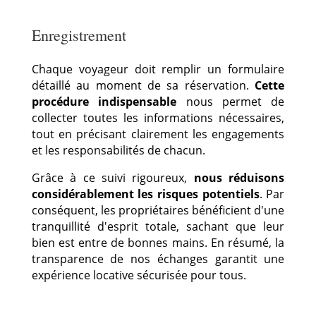
Enregistrement
Chaque voyageur doit remplir un formulaire
détaillé au moment de sa réservation.
Cette
procédure indispensable
nous permet de
collecter toutes les informations nécessaires,
tout en précisant clairement les engagements
et les responsabilités de chacun.
Grâce à ce suivi rigoureux
,
nous réduisons
considérablement les risques potentiels
.
Par
conséquent
, les propriétaires bénéficient d'une
tranquillité d'esprit totale, sachant que leur
bien est entre de bonnes mains.
En résumé
, la
transparence de nos échanges garantit une
expérience locative sécurisée pour tous.